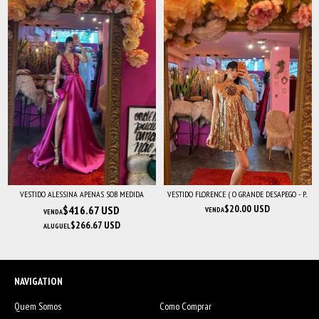
VESTIDO ALESSINA APENAS SOB MEDIDA
VESTIDO FLORENCE ( O GRANDE DESAPEGO - P...
$20.00 USD
$416.67 USD
VENDA
VENDA
$266.67 USD
ALUGUEL
NAVIGATION
Quem Somos
Como Comprar