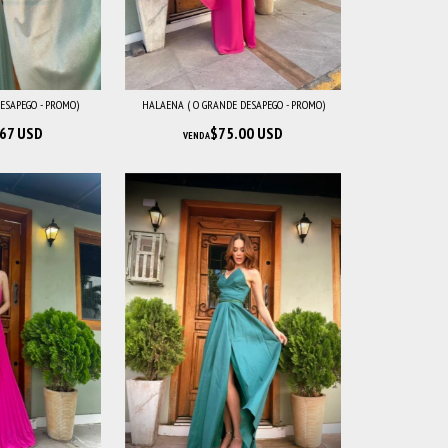
ESAPEGO - PROMO)
HALAENA ( O GRANDE DESAPEGO - PROMO)
67 USD
$75.00 USD
VENDA