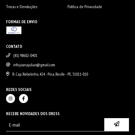
Trocas e Devoluções
Política de Privacidade
FORMAS DE ENVIO
CONTATO
(81) 98602-0401
info.joanajuliao@gmail.com
R. Cap. Rebelinho, 424 - Pina, Recife - PE, 51011-010
REDES SOCIAIS
RECEBE NOVIDADES DOS DRESS