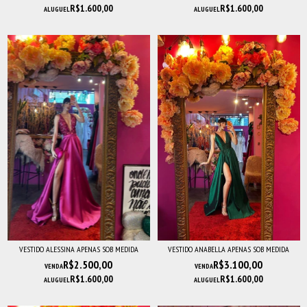
R$1.600,00
R$1.600,00
ALUGUEL
ALUGUEL
VESTIDO ALESSINA APENAS SOB MEDIDA
VESTIDO ANABELLA APENAS SOB MEDIDA
R$2.500,00
R$3.100,00
VENDA
VENDA
R$1.600,00
R$1.600,00
ALUGUEL
ALUGUEL