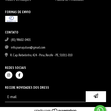
FORMAS DE ENVIO
CONTATO
(81) 98602-0401
info.joanajuliao@gmail.com
R. Cap. Rebelinho, 424 - Pina, Recife - PE, 51011-010
REDES SOCIAIS
RECEBE NOVIDADES DOS DRESS