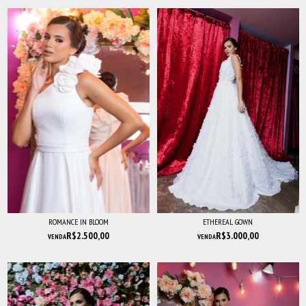
ROMANCE IN BLOOM
ETHEREAL GOWN
R$2.500,00
R$3.000,00
VENDA
VENDA