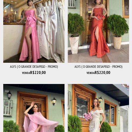
ALYS ( O GRANDE DESAPEGO - PROMO)
ALYS ( O GRANDE DESAPEGO - PROMO)
R$220,00
R$220,00
VENDA
VENDA