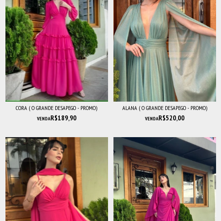
CORA ( O GRANDE DESAPEGO - PROMO)
ALANA ( O GRANDE DESAPEGO - PROMO)
R$189,90
R$520,00
VENDA
VENDA