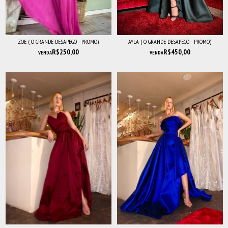
ZOE ( O GRANDE DESAPEGO - PROMO)
AYLA ( O GRANDE DESAPEGO - PROMO)
R$250,00
R$450,00
VENDA
VENDA