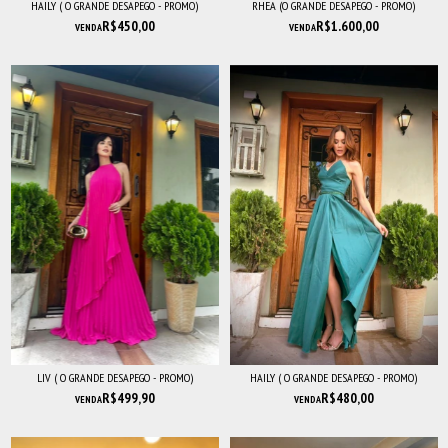
HAILY ( O GRANDE DESAPEGO - PROMO)
RHEA (O GRANDE DESAPEGO - PROMO)
R$450,00
R$1.600,00
VENDA
VENDA
LIV ( O GRANDE DESAPEGO - PROMO)
HAILY ( O GRANDE DESAPEGO - PROMO)
R$499,90
R$480,00
VENDA
VENDA