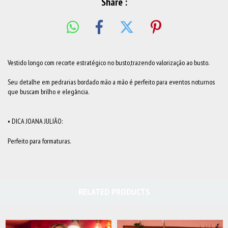
Share :
Vestido longo com recorte estratégico no busto,trazendo valorização ao busto.
Seu detalhe em pedrarias bordado mão a mão é perfeito para eventos noturnos
que buscam brilho e elegância.
• DICA JOANA JULIÃO:
Perfeito para formaturas.
RELATED PRODUCTS