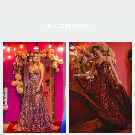
RELATED PRODUCTS