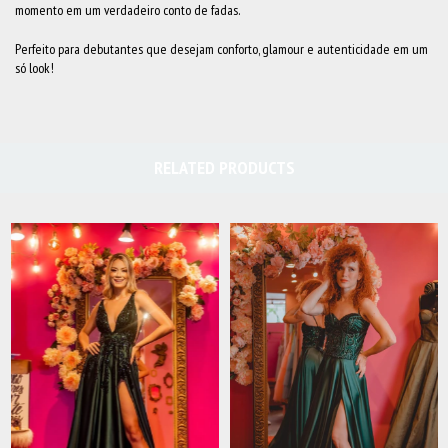
momento em um verdadeiro conto de fadas.
Perfeito para debutantes que desejam conforto, glamour e autenticidade em um
só look!
RELATED PRODUCTS