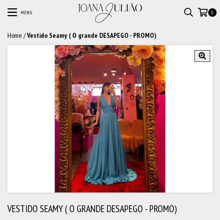
MENU
0
Home
/
Vestido Seamy ( O grande DESAPEGO - PROMO)
VESTIDO SEAMY ( O GRANDE DESAPEGO - PROMO)