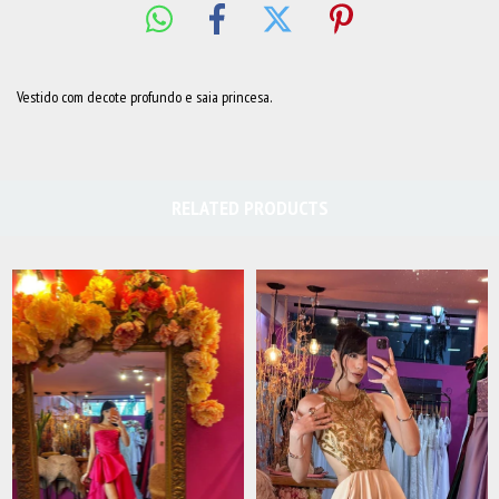
Vestido com decote profundo e saia princesa.
RELATED PRODUCTS