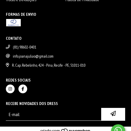
FORMAS DE ENVIO
CONTATO
(81) 98602-0401
info.joanajuliao@gmail.com
R. Cap. Rebelinho, 424 - Pina, Recife - PE, 51011-010
REDES SOCIAIS
RECEBE NOVIDADES DOS DRESS