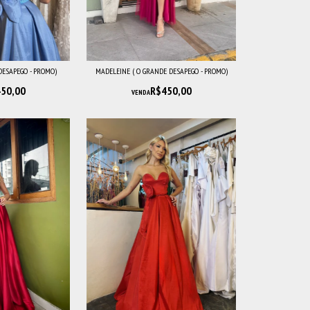
DESAPEGO - PROMO)
MADELEINE ( O GRANDE DESAPEGO - PROMO)
50,00
R$450,00
VENDA