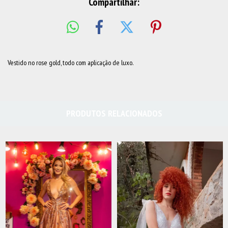
Compartilhar:
Vestido no rose gold, todo com aplicação de luxo.
PRODUTOS RELACIONADOS