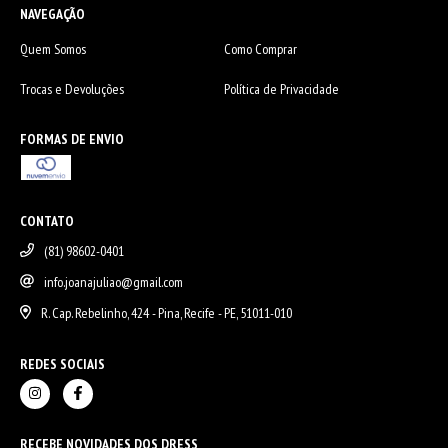
NAVEGAÇÃO
Quem Somos
Como Comprar
Trocas e Devoluções
Política de Privacidade
FORMAS DE ENVIO
CONTATO
(81) 98602-0401
info.joanajuliao@gmail.com
R. Cap. Rebelinho, 424 - Pina, Recife - PE, 51011-010
REDES SOCIAIS
RECEBE NOVIDADES DOS DRESS