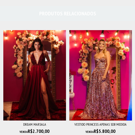
PRODUTOS RELACIONADOS
DREAM MARSALA
VESTIDO PRINCESS APENAS SOB MEDIDA
R$2.700,00
R$5.800,00
VENDA
VENDA