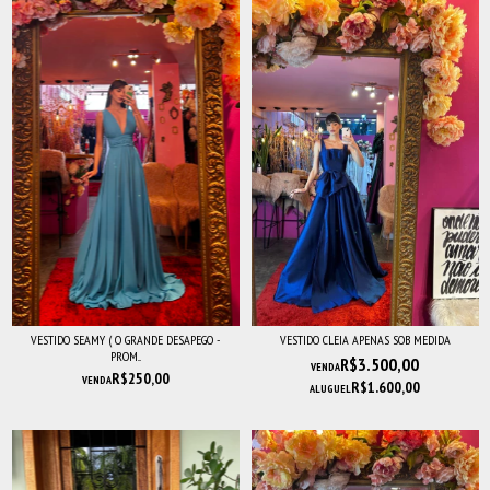
VESTIDO SEAMY ( O GRANDE DESAPEGO -
VESTIDO CLEIA APENAS SOB MEDIDA
PROM...
R$3.500,00
VENDA
R$250,00
VENDA
R$1.600,00
ALUGUEL