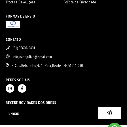
Trocas e Devoluções
Política de Privacidade
FORMAS DE ENVIO
CONTATO
(81) 98602-0401
info.joanajuliao@gmail.com
R. Cap. Rebelinho, 424 - Pina, Recife - PE, 51011-010
REDES SOCIAIS
RECEBE NOVIDADES DOS DRESS